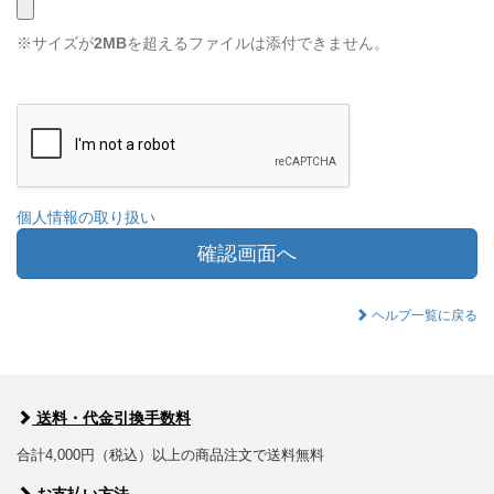
※サイズが
2MB
を超えるファイルは添付できません。
個人情報の取り扱い
確認画面へ
ヘルプ一覧に戻る
送料・代金引換手数料
合計4,000円（税込）以上の商品注文で送料無料
お支払い方法