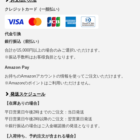
クレジットカード（一括払い）
代金引換
銀行振込（前払い）
合計が15,000円以上の場合のみご選択いただけます。
※振込手数料はお客様負担となります。
Amazon Pay
お持ちのAmazonアカウントの情報を使ってご注文いただけます。
※Amazonのポイントはご利用いただけません。
発送スケジュール
【在庫ありの場合】
平日営業日午後2時までのご注文：当日発送
平日営業日午後2時以降のご注文：翌営業日発送
※銀行振込の場合はご入金確認後の発送となります。
【入荷待ち、予約注文が含まれる場合】