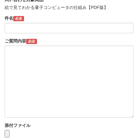
絵で見てわかる量子コンピュータの仕組み【PDF版】
件名
必須
ご質問内容
必須
添付ファイル