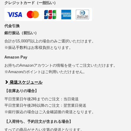
クレジットカード（一括払い）
代金引換
銀行振込（前払い）
合計が15,000円以上の場合のみご選択いただけます。
※振込手数料はお客様負担となります。
Amazon Pay
お持ちのAmazonアカウントの情報を使ってご注文いただけます。
※Amazonのポイントはご利用いただけません。
発送スケジュール
【在庫ありの場合】
平日営業日午後2時までのご注文：当日発送
平日営業日午後2時以降のご注文：翌営業日発送
※銀行振込の場合はご入金確認後の発送となります。
【入荷待ち、予約注文が含まれる場合】
すべての商品がそろい次第の発送となります。