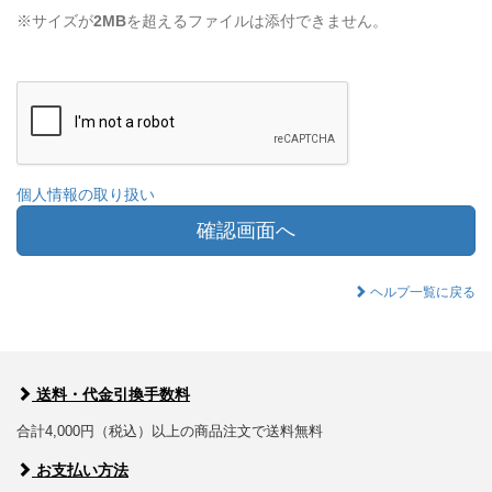
※サイズが
2MB
を超えるファイルは添付できません。
個人情報の取り扱い
確認画面へ
ヘルプ一覧に戻る
送料・代金引換手数料
合計4,000円（税込）以上の商品注文で送料無料
お支払い方法