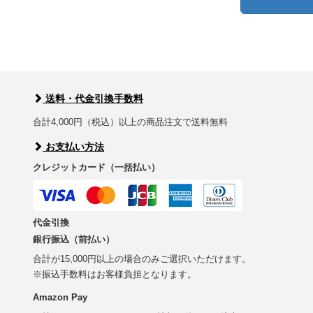
送料・代金引換手数料
合計4,000円（税込）以上の商品注文で送料無料
お支払い方法
クレジットカード（一括払い）
代金引換
銀行振込（前払い）
合計が15,000円以上の場合のみご選択いただけます。
※振込手数料はお客様負担となります。
Amazon Pay