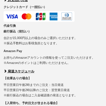
クレジットカード（一括払い）
代金引換
銀行振込（前払い）
合計が15,000円以上の場合のみご選択いただけます。
※振込手数料はお客様負担となります。
Amazon Pay
お持ちのAmazonアカウントの情報を使ってご注文いただけます。
※Amazonのポイントはご利用いただけません。
発送スケジュール
【在庫ありの場合】
平日営業日午後2時までのご注文：当日発送
平日営業日午後2時以降のご注文：翌営業日発送
※銀行振込の場合はご入金確認後の発送となります。
【入荷待ち、予約注文が含まれる場合】