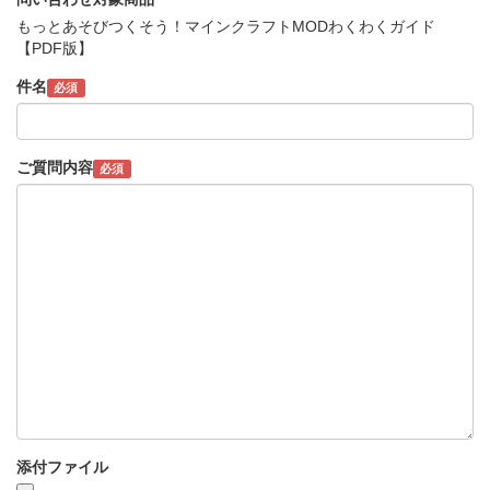
もっとあそびつくそう！マインクラフトMODわくわくガイド
【PDF版】
件名
必須
ご質問内容
必須
添付ファイル