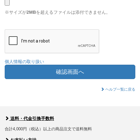
※サイズが
2MB
を超えるファイルは添付できません。
個人情報の取り扱い
確認画面へ
ヘルプ一覧に戻る
送料・代金引換手数料
合計4,000円（税込）以上の商品注文で送料無料
お支払い方法