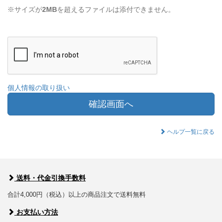
※サイズが
2MB
を超えるファイルは添付できません。
個人情報の取り扱い
確認画面へ
ヘルプ一覧に戻る
送料・代金引換手数料
合計4,000円（税込）以上の商品注文で送料無料
お支払い方法