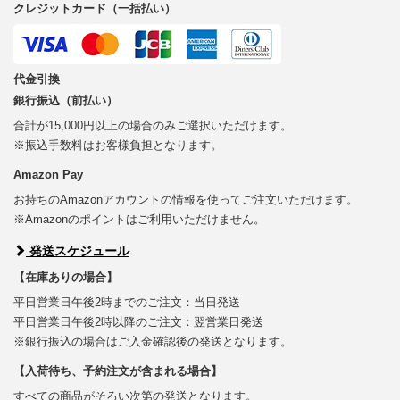
クレジットカード（一括払い）
代金引換
銀行振込（前払い）
合計が15,000円以上の場合のみご選択いただけます。
※振込手数料はお客様負担となります。
Amazon Pay
お持ちのAmazonアカウントの情報を使ってご注文いただけます。
※Amazonのポイントはご利用いただけません。
発送スケジュール
【在庫ありの場合】
平日営業日午後2時までのご注文：当日発送
平日営業日午後2時以降のご注文：翌営業日発送
※銀行振込の場合はご入金確認後の発送となります。
【入荷待ち、予約注文が含まれる場合】
すべての商品がそろい次第の発送となります。