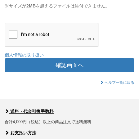
※サイズが
2MB
を超えるファイルは添付できません。
個人情報の取り扱い
確認画面へ
ヘルプ一覧に戻る
送料・代金引換手数料
合計4,000円（税込）以上の商品注文で送料無料
お支払い方法