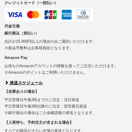
クレジットカード（一括払い）
代金引換
銀行振込（前払い）
合計が15,000円以上の場合のみご選択いただけます。
※振込手数料はお客様負担となります。
Amazon Pay
お持ちのAmazonアカウントの情報を使ってご注文いただけます。
※Amazonのポイントはご利用いただけません。
発送スケジュール
【在庫ありの場合】
平日営業日午後2時までのご注文：当日発送
平日営業日午後2時以降のご注文：翌営業日発送
※銀行振込の場合はご入金確認後の発送となります。
【入荷待ち、予約注文が含まれる場合】
すべての商品がそろい次第の発送となります。