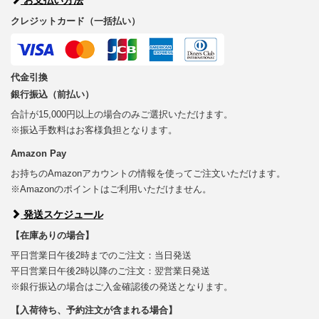
クレジットカード（一括払い）
代金引換
銀行振込（前払い）
合計が15,000円以上の場合のみご選択いただけます。
※振込手数料はお客様負担となります。
Amazon Pay
お持ちのAmazonアカウントの情報を使ってご注文いただけます。
※Amazonのポイントはご利用いただけません。
発送スケジュール
【在庫ありの場合】
平日営業日午後2時までのご注文：当日発送
平日営業日午後2時以降のご注文：翌営業日発送
※銀行振込の場合はご入金確認後の発送となります。
【入荷待ち、予約注文が含まれる場合】