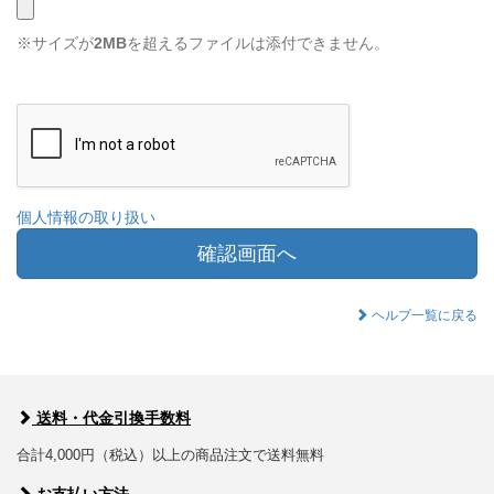
※サイズが
2MB
を超えるファイルは添付できません。
個人情報の取り扱い
確認画面へ
ヘルプ一覧に戻る
送料・代金引換手数料
合計4,000円（税込）以上の商品注文で送料無料
お支払い方法