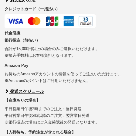
クレジットカード（一括払い）
代金引換
銀行振込（前払い）
合計が15,000円以上の場合のみご選択いただけます。
※振込手数料はお客様負担となります。
Amazon Pay
お持ちのAmazonアカウントの情報を使ってご注文いただけます。
※Amazonのポイントはご利用いただけません。
発送スケジュール
【在庫ありの場合】
平日営業日午後2時までのご注文：当日発送
平日営業日午後2時以降のご注文：翌営業日発送
※銀行振込の場合はご入金確認後の発送となります。
【入荷待ち、予約注文が含まれる場合】