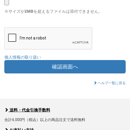
※サイズが
2MB
を超えるファイルは添付できません。
個人情報の取り扱い
確認画面へ
ヘルプ一覧に戻る
送料・代金引換手数料
合計4,000円（税込）以上の商品注文で送料無料
お支払い方法