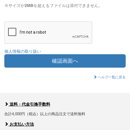
※サイズが
2MB
を超えるファイルは添付できません。
個人情報の取り扱い
確認画面へ
ヘルプ一覧に戻る
送料・代金引換手数料
合計4,000円（税込）以上の商品注文で送料無料
お支払い方法