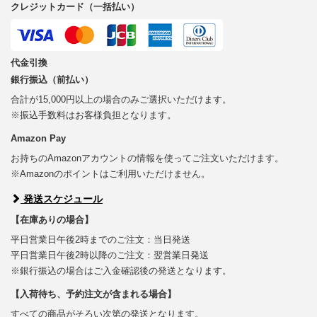
クレジットカード（一括払い）
代金引換
銀行振込（前払い）
合計が15,000円以上の場合のみご選択いただけます。
※振込手数料はお客様負担となります。
Amazon Pay
お持ちのAmazonアカウントの情報を使ってご注文いただけます。
※Amazonのポイントはご利用いただけません。
発送スケジュール
【在庫ありの場合】
平日営業日午後2時までのご注文：当日発送
平日営業日午後2時以降のご注文：翌営業日発送
※銀行振込の場合はご入金確認後の発送となります。
【入荷待ち、予約注文が含まれる場合】
すべての商品がそろい次第の発送となります。