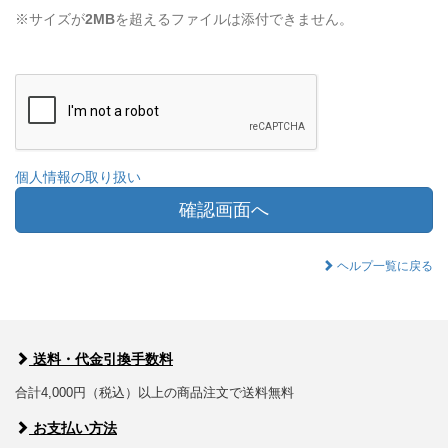
※サイズが
2MB
を超えるファイルは添付できません。
個人情報の取り扱い
確認画面へ
ヘルプ一覧に戻る
送料・代金引換手数料
合計4,000円（税込）以上の商品注文で送料無料
お支払い方法