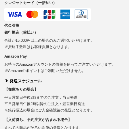
クレジットカード（一括払い）
代金引換
銀行振込（前払い）
合計が15,000円以上の場合のみご選択いただけます。
※振込手数料はお客様負担となります。
Amazon Pay
お持ちのAmazonアカウントの情報を使ってご注文いただけます。
※Amazonのポイントはご利用いただけません。
発送スケジュール
【在庫ありの場合】
平日営業日午後2時までのご注文：当日発送
平日営業日午後2時以降のご注文：翌営業日発送
※銀行振込の場合はご入金確認後の発送となります。
【入荷待ち、予約注文が含まれる場合】
すべての商品がそろい次第の発送となります。