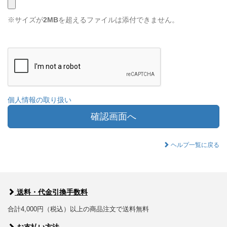
※サイズが
2MB
を超えるファイルは添付できません。
個人情報の取り扱い
確認画面へ
ヘルプ一覧に戻る
送料・代金引換手数料
合計4,000円（税込）以上の商品注文で送料無料
お支払い方法