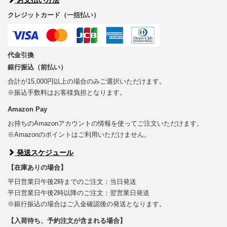
クレジットカード（一括払い）
代金引換
銀行振込（前払い）
合計が15,000円以上の場合のみご選択いただけます。
※振込手数料はお客様負担となります。
Amazon Pay
お持ちのAmazonアカウントの情報を使ってご注文いただけます。
※Amazonのポイントはご利用いただけません。
発送スケジュール
【在庫ありの場合】
平日営業日午後2時までのご注文：当日発送
平日営業日午後2時以降のご注文：翌営業日発送
※銀行振込の場合はご入金確認後の発送となります。
【入荷待ち、予約注文が含まれる場合】