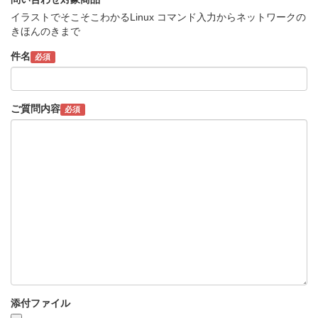
イラストでそこそこわかるLinux コマンド入力からネットワークの
きほんのきまで
件名
必須
ご質問内容
必須
添付ファイル