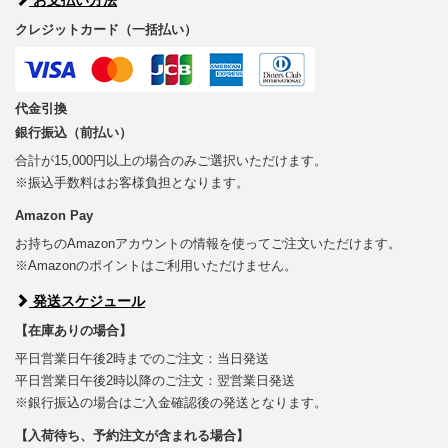
クレジットカード（一括払い）
代金引換
銀行振込（前払い）
合計が15,000円以上の場合のみご選択いただけます。
※振込手数料はお客様負担となります。
Amazon Pay
お持ちのAmazonアカウントの情報を使ってご注文いただけます。
※Amazonのポイントはご利用いただけません。
発送スケジュール
【在庫ありの場合】
平日営業日午後2時までのご注文：当日発送
平日営業日午後2時以降のご注文：翌営業日発送
※銀行振込の場合はご入金確認後の発送となります。
【入荷待ち、予約注文が含まれる場合】