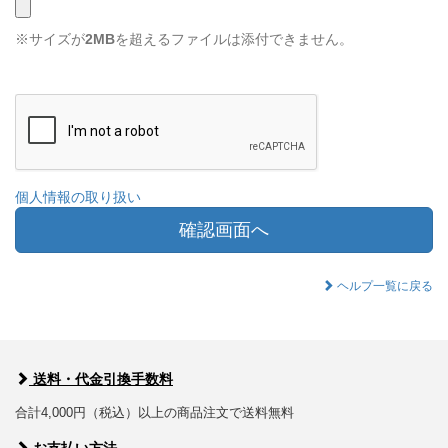
※サイズが
2MB
を超えるファイルは添付できません。
個人情報の取り扱い
確認画面へ
ヘルプ一覧に戻る
送料・代金引換手数料
合計4,000円（税込）以上の商品注文で送料無料
お支払い方法