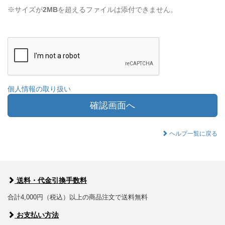
※サイズが
2MB
を超えるファイルは添付できません。
個人情報の取り扱い
確認画面へ
ヘルプ一覧に戻る
送料・代金引換手数料
合計4,000円（税込）以上の商品注文で送料無料
お支払い方法