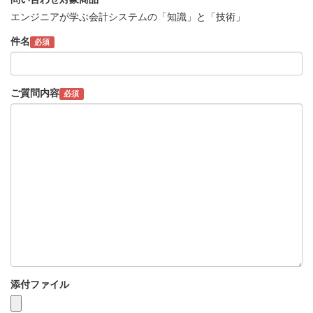
エンジニアが学ぶ会計システムの「知識」と「技術」
件名
必須
ご質問内容
必須
添付ファイル