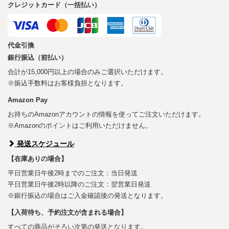
クレジットカード（一括払い）
代金引換
銀行振込（前払い）
合計が15,000円以上の場合のみご選択いただけます。
※振込手数料はお客様負担となります。
Amazon Pay
お持ちのAmazonアカウントの情報を使ってご注文いただけます。
※Amazonのポイントはご利用いただけません。
発送スケジュール
【在庫ありの場合】
平日営業日午後2時までのご注文：当日発送
平日営業日午後2時以降のご注文：翌営業日発送
※銀行振込の場合はご入金確認後の発送となります。
【入荷待ち、予約注文が含まれる場合】
すべての商品がそろい次第の発送となります。