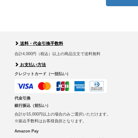
送料・代金引換手数料
合計4,000円（税込）以上の商品注文で送料無料
お支払い方法
クレジットカード（一括払い）
代金引換
銀行振込（前払い）
合計が15,000円以上の場合のみご選択いただけます。
※振込手数料はお客様負担となります。
Amazon Pay