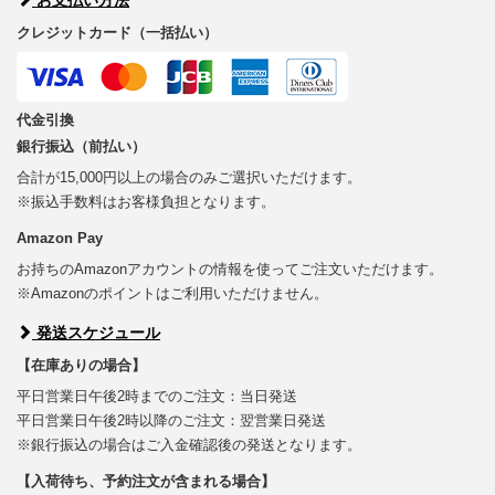
クレジットカード（一括払い）
代金引換
銀行振込（前払い）
合計が15,000円以上の場合のみご選択いただけます。
※振込手数料はお客様負担となります。
Amazon Pay
お持ちのAmazonアカウントの情報を使ってご注文いただけます。
※Amazonのポイントはご利用いただけません。
発送スケジュール
【在庫ありの場合】
平日営業日午後2時までのご注文：当日発送
平日営業日午後2時以降のご注文：翌営業日発送
※銀行振込の場合はご入金確認後の発送となります。
【入荷待ち、予約注文が含まれる場合】