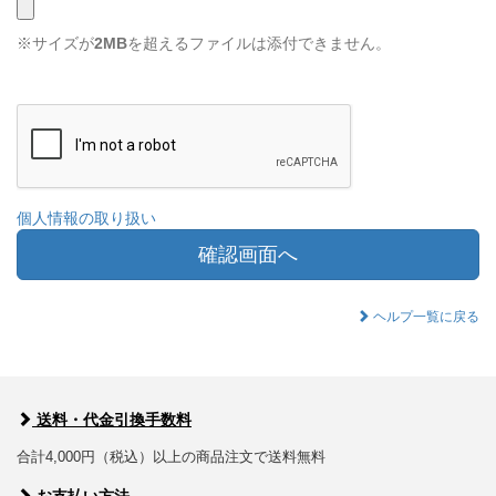
※サイズが
2MB
を超えるファイルは添付できません。
個人情報の取り扱い
確認画面へ
ヘルプ一覧に戻る
送料・代金引換手数料
合計4,000円（税込）以上の商品注文で送料無料
お支払い方法