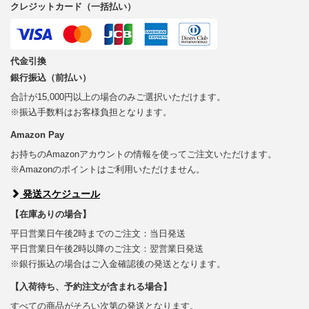
クレジットカード（一括払い）
代金引換
銀行振込（前払い）
合計が15,000円以上の場合のみご選択いただけます。
※振込手数料はお客様負担となります。
Amazon Pay
お持ちのAmazonアカウントの情報を使ってご注文いただけます。
※Amazonのポイントはご利用いただけません。
発送スケジュール
【在庫ありの場合】
平日営業日午後2時までのご注文：当日発送
平日営業日午後2時以降のご注文：翌営業日発送
※銀行振込の場合はご入金確認後の発送となります。
【入荷待ち、予約注文が含まれる場合】
すべての商品がそろい次第の発送となります。