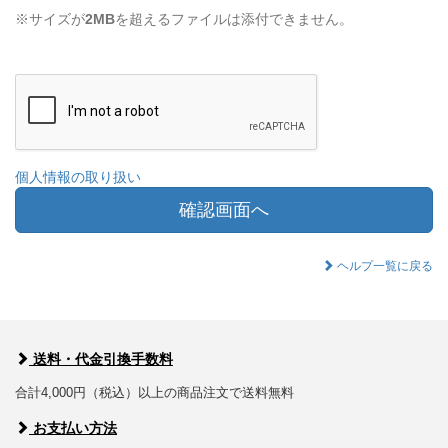
※サイズが
2MB
を超えるファイルは添付できません。
個人情報の取り扱い
確認画面へ
ヘルプ一覧に戻る
送料・代金引換手数料
合計4,000円（税込）以上の商品注文で送料無料
お支払い方法