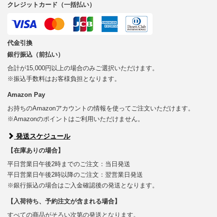
クレジットカード（一括払い）
代金引換
銀行振込（前払い）
合計が15,000円以上の場合のみご選択いただけます。
※振込手数料はお客様負担となります。
Amazon Pay
お持ちのAmazonアカウントの情報を使ってご注文いただけます。
※Amazonのポイントはご利用いただけません。
発送スケジュール
【在庫ありの場合】
平日営業日午後2時までのご注文：当日発送
平日営業日午後2時以降のご注文：翌営業日発送
※銀行振込の場合はご入金確認後の発送となります。
【入荷待ち、予約注文が含まれる場合】
すべての商品がそろい次第の発送となります。