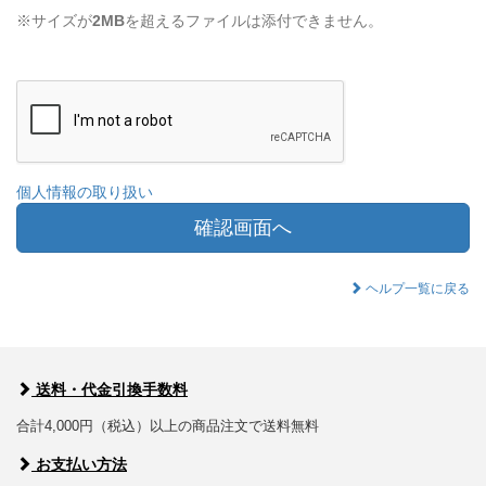
※サイズが
2MB
を超えるファイルは添付できません。
個人情報の取り扱い
確認画面へ
ヘルプ一覧に戻る
送料・代金引換手数料
合計4,000円（税込）以上の商品注文で送料無料
お支払い方法