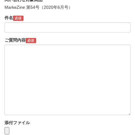
MarkeZine 第54号（2020年6月号）
件名
必須
ご質問内容
必須
添付ファイル