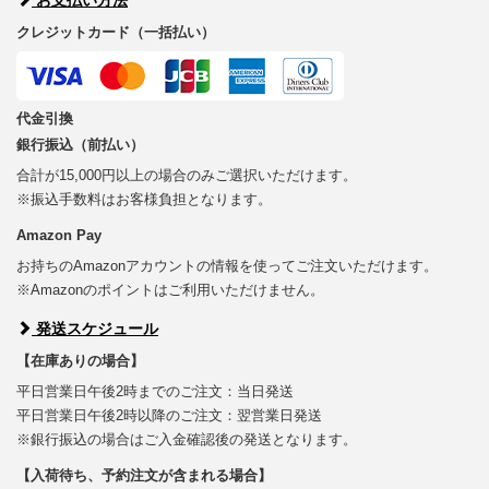
クレジットカード（一括払い）
代金引換
銀行振込（前払い）
合計が15,000円以上の場合のみご選択いただけます。
※振込手数料はお客様負担となります。
Amazon Pay
お持ちのAmazonアカウントの情報を使ってご注文いただけます。
※Amazonのポイントはご利用いただけません。
発送スケジュール
【在庫ありの場合】
平日営業日午後2時までのご注文：当日発送
平日営業日午後2時以降のご注文：翌営業日発送
※銀行振込の場合はご入金確認後の発送となります。
【入荷待ち、予約注文が含まれる場合】