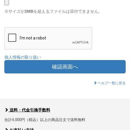
※サイズが
2MB
を超えるファイルは添付できません。
個人情報の取り扱い
確認画面へ
ヘルプ一覧に戻る
送料・代金引換手数料
合計4,000円（税込）以上の商品注文で送料無料
お支払い方法