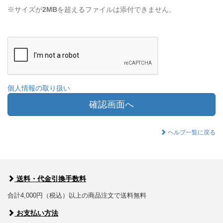
※サイズが
2MB
を超えるファイルは添付できません。
個人情報の取り扱い
確認画面へ
ヘルプ一覧に戻る
送料・代金引換手数料
合計4,000円（税込）以上の商品注文で送料無料
お支払い方法