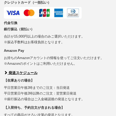
クレジットカード（一括払い）
代金引換
銀行振込（前払い）
合計が15,000円以上の場合のみご選択いただけます。
※振込手数料はお客様負担となります。
Amazon Pay
お持ちのAmazonアカウントの情報を使ってご注文いただけます。
※Amazonのポイントはご利用いただけません。
発送スケジュール
【在庫ありの場合】
平日営業日午後2時までのご注文：当日発送
平日営業日午後2時以降のご注文：翌営業日発送
※銀行振込の場合はご入金確認後の発送となります。
【入荷待ち、予約注文が含まれる場合】
すべての商品がそろい次第の発送となります。