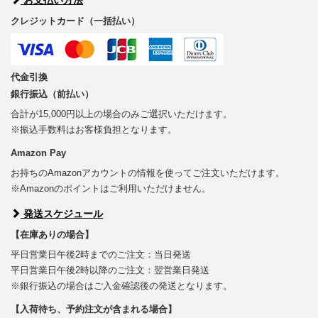
クレジットカード（一括払い）
代金引換
銀行振込（前払い）
合計が15,000円以上の場合のみご選択いただけます。
※振込手数料はお客様負担となります。
Amazon Pay
お持ちのAmazonアカウントの情報を使ってご注文いただけます。
※Amazonのポイントはご利用いただけません。
発送スケジュール
【在庫ありの場合】
平日営業日午後2時までのご注文：当日発送
平日営業日午後2時以降のご注文：翌営業日発送
※銀行振込の場合はご入金確認後の発送となります。
【入荷待ち、予約注文が含まれる場合】