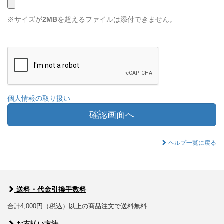
※サイズが
2MB
を超えるファイルは添付できません。
個人情報の取り扱い
確認画面へ
ヘルプ一覧に戻る
送料・代金引換手数料
合計4,000円（税込）以上の商品注文で送料無料
お支払い方法