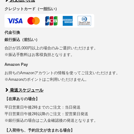
クレジットカード（一括払い）
代金引換
銀行振込（前払い）
合計が15,000円以上の場合のみご選択いただけます。
※振込手数料はお客様負担となります。
Amazon Pay
お持ちのAmazonアカウントの情報を使ってご注文いただけます。
※Amazonのポイントはご利用いただけません。
発送スケジュール
【在庫ありの場合】
平日営業日午後2時までのご注文：当日発送
平日営業日午後2時以降のご注文：翌営業日発送
※銀行振込の場合はご入金確認後の発送となります。
【入荷待ち、予約注文が含まれる場合】