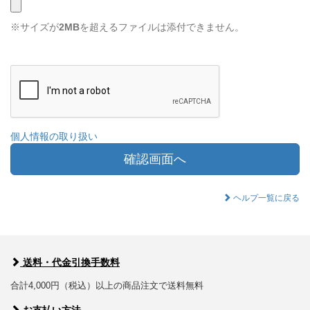
※サイズが
2MB
を超えるファイルは添付できません。
個人情報の取り扱い
確認画面へ
ヘルプ一覧に戻る
送料・代金引換手数料
合計4,000円（税込）以上の商品注文で送料無料
お支払い方法