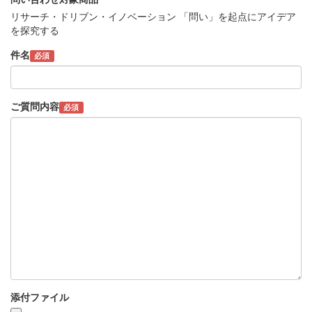
リサーチ・ドリブン・イノベーション 「問い」を起点にアイデア
を探究する
件名
必須
ご質問内容
必須
添付ファイル