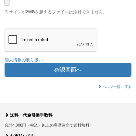
※サイズが
2MB
を超えるファイルは添付できません。
個人情報の取り扱い
確認画面へ
ヘルプ一覧に戻る
送料・代金引換手数料
合計4,000円（税込）以上の商品注文で送料無料
お支払い方法