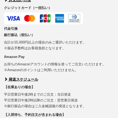
クレジットカード（一括払い）
代金引換
銀行振込（前払い）
合計が15,000円以上の場合のみご選択いただけます。
※振込手数料はお客様負担となります。
Amazon Pay
お持ちのAmazonアカウントの情報を使ってご注文いただけます。
※Amazonのポイントはご利用いただけません。
発送スケジュール
【在庫ありの場合】
平日営業日午後2時までのご注文：当日発送
平日営業日午後2時以降のご注文：翌営業日発送
※銀行振込の場合はご入金確認後の発送となります。
【入荷待ち、予約注文が含まれる場合】