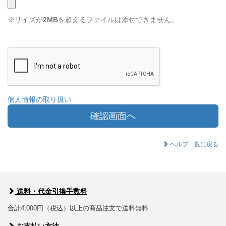
※サイズが
2MB
を超えるファイルは添付できません。
個人情報の取り扱い
確認画面へ
ヘルプ一覧に戻る
送料・代金引換手数料
合計4,000円（税込）以上の商品注文で送料無料
お支払い方法