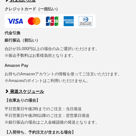
クレジットカード（一括払い）
代金引換
銀行振込（前払い）
合計が15,000円以上の場合のみご選択いただけます。
※振込手数料はお客様負担となります。
Amazon Pay
お持ちのAmazonアカウントの情報を使ってご注文いただけます。
※Amazonのポイントはご利用いただけません。
発送スケジュール
【在庫ありの場合】
平日営業日午後2時までのご注文：当日発送
平日営業日午後2時以降のご注文：翌営業日発送
※銀行振込の場合はご入金確認後の発送となります。
【入荷待ち、予約注文が含まれる場合】