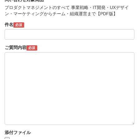
プロダクトマネジメントのすべて 事業戦略・IT開発・UXデザイ
ン・マーケティングからチーム・組織運営まで【PDF版】
件名
必須
ご質問内容
必須
添付ファイル