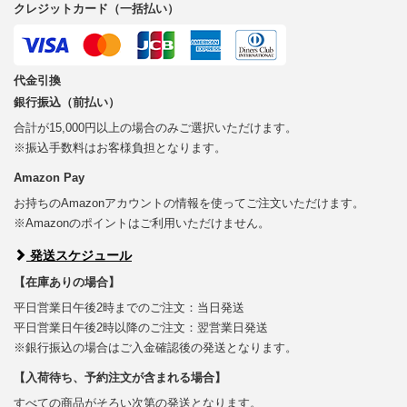
クレジットカード（一括払い）
代金引換
銀行振込（前払い）
合計が15,000円以上の場合のみご選択いただけます。
※振込手数料はお客様負担となります。
Amazon Pay
お持ちのAmazonアカウントの情報を使ってご注文いただけます。
※Amazonのポイントはご利用いただけません。
発送スケジュール
【在庫ありの場合】
平日営業日午後2時までのご注文：当日発送
平日営業日午後2時以降のご注文：翌営業日発送
※銀行振込の場合はご入金確認後の発送となります。
【入荷待ち、予約注文が含まれる場合】
すべての商品がそろい次第の発送となります。