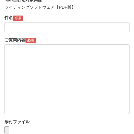
ライティングソフトウェア【PDF版】
件名
必須
ご質問内容
必須
添付ファイル