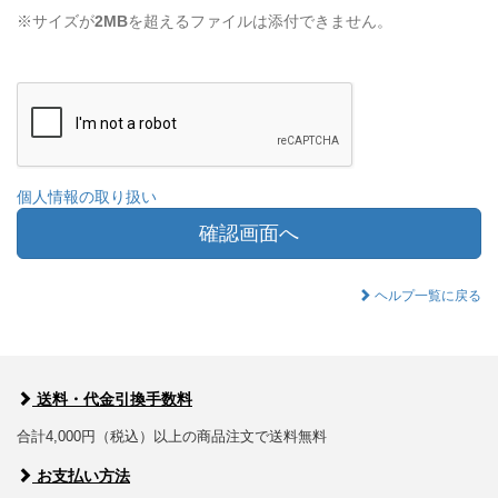
※サイズが
2MB
を超えるファイルは添付できません。
個人情報の取り扱い
確認画面へ
ヘルプ一覧に戻る
送料・代金引換手数料
合計4,000円（税込）以上の商品注文で送料無料
お支払い方法