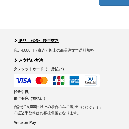
送料・代金引換手数料
合計4,000円（税込）以上の商品注文で送料無料
お支払い方法
クレジットカード（一括払い）
代金引換
銀行振込（前払い）
合計が15,000円以上の場合のみご選択いただけます。
※振込手数料はお客様負担となります。
Amazon Pay