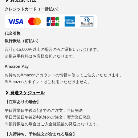
クレジットカード（一括払い）
代金引換
銀行振込（前払い）
合計が15,000円以上の場合のみご選択いただけます。
※振込手数料はお客様負担となります。
Amazon Pay
お持ちのAmazonアカウントの情報を使ってご注文いただけます。
※Amazonのポイントはご利用いただけません。
発送スケジュール
【在庫ありの場合】
平日営業日午後2時までのご注文：当日発送
平日営業日午後2時以降のご注文：翌営業日発送
※銀行振込の場合はご入金確認後の発送となります。
【入荷待ち、予約注文が含まれる場合】