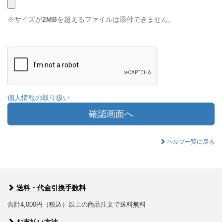
※サイズが
2MB
を超えるファイルは添付できません。
個人情報の取り扱い
確認画面へ
ヘルプ一覧に戻る
送料・代金引換手数料
合計4,000円（税込）以上の商品注文で送料無料
お支払い方法