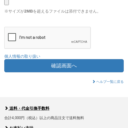
※サイズが
2MB
を超えるファイルは添付できません。
個人情報の取り扱い
確認画面へ
ヘルプ一覧に戻る
送料・代金引換手数料
合計4,000円（税込）以上の商品注文で送料無料
お支払い方法