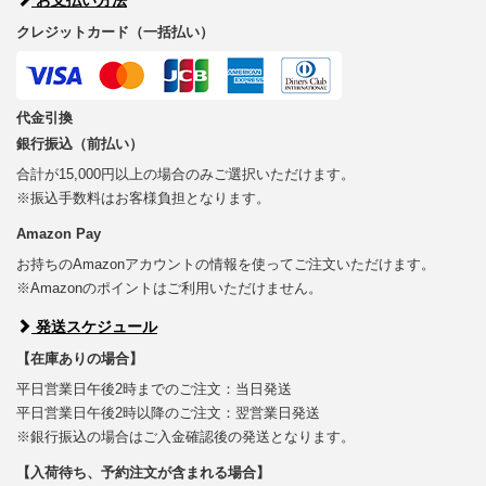
クレジットカード（一括払い）
代金引換
銀行振込（前払い）
合計が15,000円以上の場合のみご選択いただけます。
※振込手数料はお客様負担となります。
Amazon Pay
お持ちのAmazonアカウントの情報を使ってご注文いただけます。
※Amazonのポイントはご利用いただけません。
発送スケジュール
【在庫ありの場合】
平日営業日午後2時までのご注文：当日発送
平日営業日午後2時以降のご注文：翌営業日発送
※銀行振込の場合はご入金確認後の発送となります。
【入荷待ち、予約注文が含まれる場合】