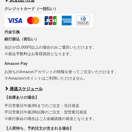
クレジットカード（一括払い）
代金引換
銀行振込（前払い）
合計が15,000円以上の場合のみご選択いただけます。
※振込手数料はお客様負担となります。
Amazon Pay
お持ちのAmazonアカウントの情報を使ってご注文いただけます。
※Amazonのポイントはご利用いただけません。
発送スケジュール
【在庫ありの場合】
平日営業日午後2時までのご注文：当日発送
平日営業日午後2時以降のご注文：翌営業日発送
※銀行振込の場合はご入金確認後の発送となります。
【入荷待ち、予約注文が含まれる場合】