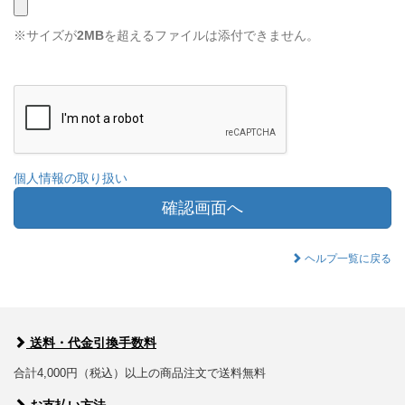
※サイズが
2MB
を超えるファイルは添付できません。
個人情報の取り扱い
確認画面へ
ヘルプ一覧に戻る
送料・代金引換手数料
合計4,000円（税込）以上の商品注文で送料無料
お支払い方法