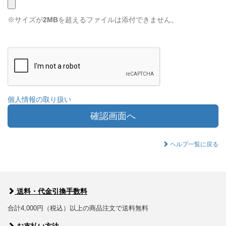
※サイズが
2MB
を超えるファイルは添付できません。
個人情報の取り扱い
確認画面へ
ヘルプ一覧に戻る
送料・代金引換手数料
合計4,000円（税込）以上の商品注文で送料無料
お支払い方法