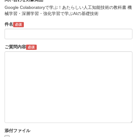
Google Colaboratoryで学ぶ！あたらしい人工知能技術の教科書 機
械学習・深層学習・強化学習で学ぶAIの基礎技術
件名
必須
ご質問内容
必須
添付ファイル