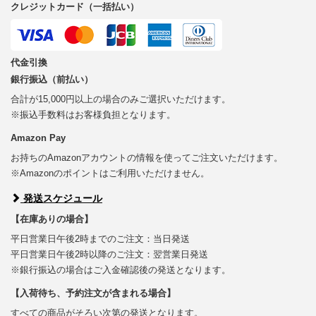
クレジットカード（一括払い）
代金引換
銀行振込（前払い）
合計が15,000円以上の場合のみご選択いただけます。
※振込手数料はお客様負担となります。
Amazon Pay
お持ちのAmazonアカウントの情報を使ってご注文いただけます。
※Amazonのポイントはご利用いただけません。
発送スケジュール
【在庫ありの場合】
平日営業日午後2時までのご注文：当日発送
平日営業日午後2時以降のご注文：翌営業日発送
※銀行振込の場合はご入金確認後の発送となります。
【入荷待ち、予約注文が含まれる場合】
すべての商品がそろい次第の発送となります。