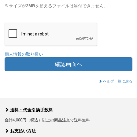
※サイズが
2MB
を超えるファイルは添付できません。
個人情報の取り扱い
確認画面へ
ヘルプ一覧に戻る
送料・代金引換手数料
合計4,000円（税込）以上の商品注文で送料無料
お支払い方法