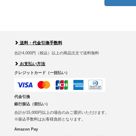
送料・代金引換手数料
合計4,000円（税込）以上の商品注文で送料無料
お支払い方法
クレジットカード（一括払い）
代金引換
銀行振込（前払い）
合計が15,000円以上の場合のみご選択いただけます。
※振込手数料はお客様負担となります。
Amazon Pay