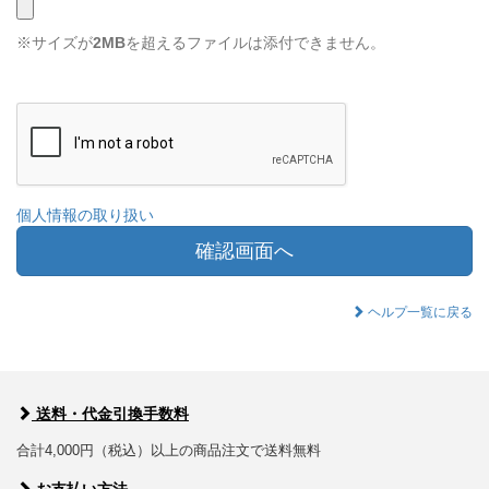
※サイズが
2MB
を超えるファイルは添付できません。
個人情報の取り扱い
確認画面へ
ヘルプ一覧に戻る
送料・代金引換手数料
合計4,000円（税込）以上の商品注文で送料無料
お支払い方法