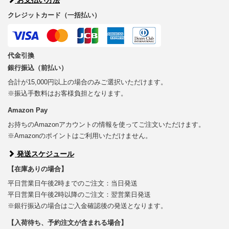
クレジットカード（一括払い）
代金引換
銀行振込（前払い）
合計が15,000円以上の場合のみご選択いただけます。
※振込手数料はお客様負担となります。
Amazon Pay
お持ちのAmazonアカウントの情報を使ってご注文いただけます。
※Amazonのポイントはご利用いただけません。
発送スケジュール
【在庫ありの場合】
平日営業日午後2時までのご注文：当日発送
平日営業日午後2時以降のご注文：翌営業日発送
※銀行振込の場合はご入金確認後の発送となります。
【入荷待ち、予約注文が含まれる場合】