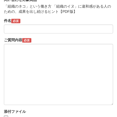
「組織のネコ」という働き方 「組織のイヌ」に違和感がある人の
ための、成果を出し続けるヒント【PDF版】
件名
必須
ご質問内容
必須
添付ファイル