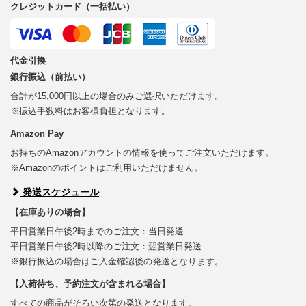
クレジットカード（一括払い）
代金引換
銀行振込（前払い）
合計が15,000円以上の場合のみご選択いただけます。
※振込手数料はお客様負担となります。
Amazon Pay
お持ちのAmazonアカウントの情報を使ってご注文いただけます。
※Amazonのポイントはご利用いただけません。
発送スケジュール
【在庫ありの場合】
平日営業日午後2時までのご注文：当日発送
平日営業日午後2時以降のご注文：翌営業日発送
※銀行振込の場合はご入金確認後の発送となります。
【入荷待ち、予約注文が含まれる場合】
すべての商品がそろい次第の発送となります。