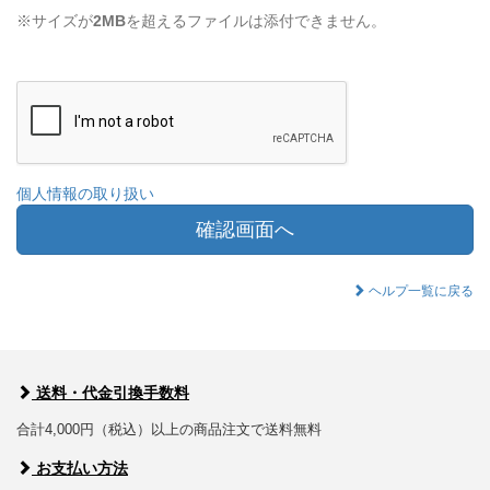
※サイズが
2MB
を超えるファイルは添付できません。
個人情報の取り扱い
確認画面へ
ヘルプ一覧に戻る
送料・代金引換手数料
合計4,000円（税込）以上の商品注文で送料無料
お支払い方法