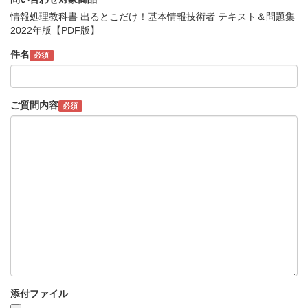
情報処理教科書 出るとこだけ！基本情報技術者 テキスト＆問題集
2022年版【PDF版】
件名
必須
ご質問内容
必須
添付ファイル