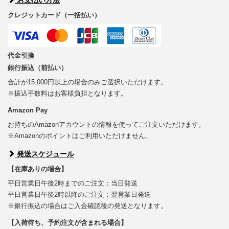
クレジットカード（一括払い）
代金引換
銀行振込（前払い）
合計が15,000円以上の場合のみご選択いただけます。
※振込手数料はお客様負担となります。
Amazon Pay
お持ちのAmazonアカウントの情報を使ってご注文いただけます。
※Amazonのポイントはご利用いただけません。
発送スケジュール
【在庫ありの場合】
平日営業日午後2時までのご注文：当日発送
平日営業日午後2時以降のご注文：翌営業日発送
※銀行振込の場合はご入金確認後の発送となります。
【入荷待ち、予約注文が含まれる場合】