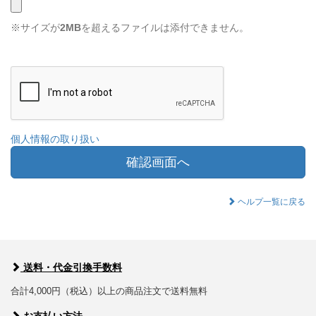
※サイズが
2MB
を超えるファイルは添付できません。
個人情報の取り扱い
確認画面へ
ヘルプ一覧に戻る
送料・代金引換手数料
合計4,000円（税込）以上の商品注文で送料無料
お支払い方法