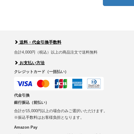
送料・代金引換手数料
合計4,000円（税込）以上の商品注文で送料無料
お支払い方法
クレジットカード（一括払い）
代金引換
銀行振込（前払い）
合計が15,000円以上の場合のみご選択いただけます。
※振込手数料はお客様負担となります。
Amazon Pay