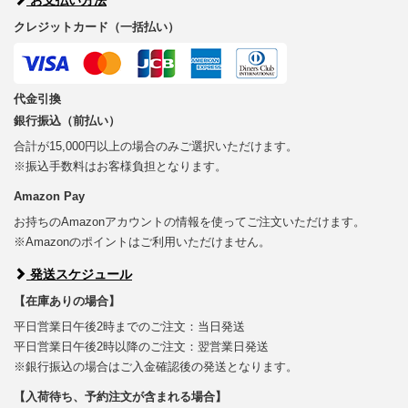
クレジットカード（一括払い）
代金引換
銀行振込（前払い）
合計が15,000円以上の場合のみご選択いただけます。
※振込手数料はお客様負担となります。
Amazon Pay
お持ちのAmazonアカウントの情報を使ってご注文いただけます。
※Amazonのポイントはご利用いただけません。
発送スケジュール
【在庫ありの場合】
平日営業日午後2時までのご注文：当日発送
平日営業日午後2時以降のご注文：翌営業日発送
※銀行振込の場合はご入金確認後の発送となります。
【入荷待ち、予約注文が含まれる場合】