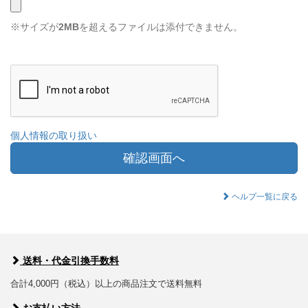
※サイズが
2MB
を超えるファイルは添付できません。
個人情報の取り扱い
確認画面へ
ヘルプ一覧に戻る
送料・代金引換手数料
合計4,000円（税込）以上の商品注文で送料無料
お支払い方法