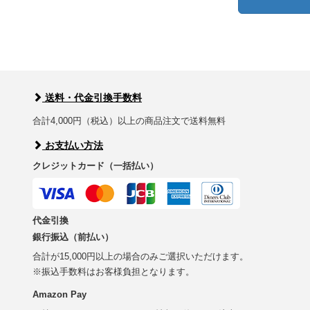
送料・代金引換手数料
合計4,000円（税込）以上の商品注文で送料無料
お支払い方法
クレジットカード（一括払い）
代金引換
銀行振込（前払い）
合計が15,000円以上の場合のみご選択いただけます。
※振込手数料はお客様負担となります。
Amazon Pay