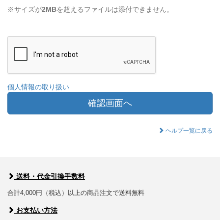
※サイズが
2MB
を超えるファイルは添付できません。
個人情報の取り扱い
確認画面へ
ヘルプ一覧に戻る
送料・代金引換手数料
合計4,000円（税込）以上の商品注文で送料無料
お支払い方法