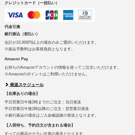
クレジットカード（一括払い）
代金引換
銀行振込（前払い）
合計が15,000円以上の場合のみご選択いただけます。
※振込手数料はお客様負担となります。
Amazon Pay
お持ちのAmazonアカウントの情報を使ってご注文いただけます。
※Amazonのポイントはご利用いただけません。
発送スケジュール
【在庫ありの場合】
平日営業日午後2時までのご注文：当日発送
平日営業日午後2時以降のご注文：翌営業日発送
※銀行振込の場合はご入金確認後の発送となります。
【入荷待ち、予約注文が含まれる場合】
すべての商品がそろい次第の発送となります。