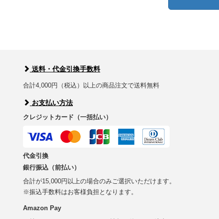
送料・代金引換手数料
合計4,000円（税込）以上の商品注文で送料無料
お支払い方法
クレジットカード（一括払い）
代金引換
銀行振込（前払い）
合計が15,000円以上の場合のみご選択いただけます。
※振込手数料はお客様負担となります。
Amazon Pay