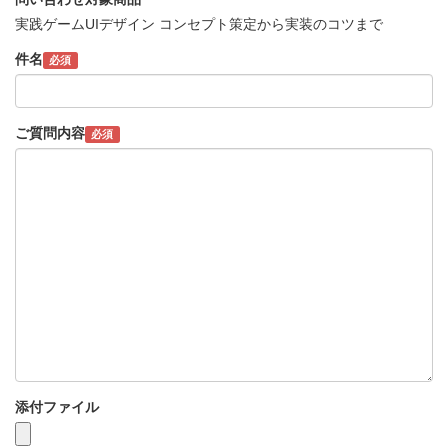
実践ゲームUIデザイン コンセプト策定から実装のコツまで
件名
必須
ご質問内容
必須
添付ファイル