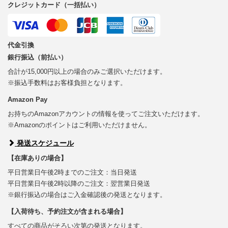
クレジットカード（一括払い）
代金引換
銀行振込（前払い）
合計が15,000円以上の場合のみご選択いただけます。
※振込手数料はお客様負担となります。
Amazon Pay
お持ちのAmazonアカウントの情報を使ってご注文いただけます。
※Amazonのポイントはご利用いただけません。
発送スケジュール
【在庫ありの場合】
平日営業日午後2時までのご注文：当日発送
平日営業日午後2時以降のご注文：翌営業日発送
※銀行振込の場合はご入金確認後の発送となります。
【入荷待ち、予約注文が含まれる場合】
すべての商品がそろい次第の発送となります。