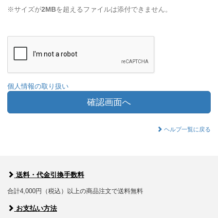
※サイズが
2MB
を超えるファイルは添付できません。
個人情報の取り扱い
確認画面へ
ヘルプ一覧に戻る
送料・代金引換手数料
合計4,000円（税込）以上の商品注文で送料無料
お支払い方法