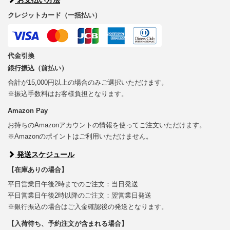
クレジットカード（一括払い）
代金引換
銀行振込（前払い）
合計が15,000円以上の場合のみご選択いただけます。
※振込手数料はお客様負担となります。
Amazon Pay
お持ちのAmazonアカウントの情報を使ってご注文いただけます。
※Amazonのポイントはご利用いただけません。
発送スケジュール
【在庫ありの場合】
平日営業日午後2時までのご注文：当日発送
平日営業日午後2時以降のご注文：翌営業日発送
※銀行振込の場合はご入金確認後の発送となります。
【入荷待ち、予約注文が含まれる場合】