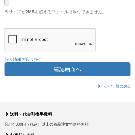
※サイズが
2MB
を超えるファイルは添付できません。
個人情報の取り扱い
確認画面へ
ヘルプ一覧に戻る
送料・代金引換手数料
合計4,000円（税込）以上の商品注文で送料無料
お支払い方法