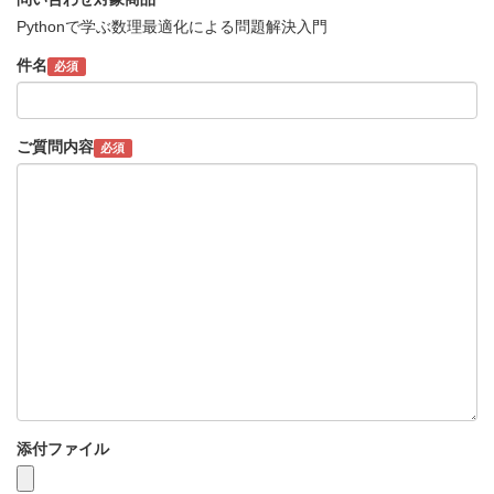
Pythonで学ぶ数理最適化による問題解決入門
件名
必須
ご質問内容
必須
添付ファイル