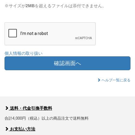
※サイズが
2MB
を超えるファイルは添付できません。
個人情報の取り扱い
確認画面へ
ヘルプ一覧に戻る
送料・代金引換手数料
合計4,000円（税込）以上の商品注文で送料無料
お支払い方法