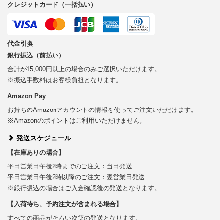
クレジットカード（一括払い）
代金引換
銀行振込（前払い）
合計が15,000円以上の場合のみご選択いただけます。
※振込手数料はお客様負担となります。
Amazon Pay
お持ちのAmazonアカウントの情報を使ってご注文いただけます。
※Amazonのポイントはご利用いただけません。
発送スケジュール
【在庫ありの場合】
平日営業日午後2時までのご注文：当日発送
平日営業日午後2時以降のご注文：翌営業日発送
※銀行振込の場合はご入金確認後の発送となります。
【入荷待ち、予約注文が含まれる場合】
すべての商品がそろい次第の発送となります。