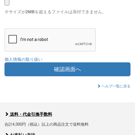
※サイズが
2MB
を超えるファイルは添付できません。
個人情報の取り扱い
確認画面へ
ヘルプ一覧に戻る
送料・代金引換手数料
合計4,000円（税込）以上の商品注文で送料無料
お支払い方法