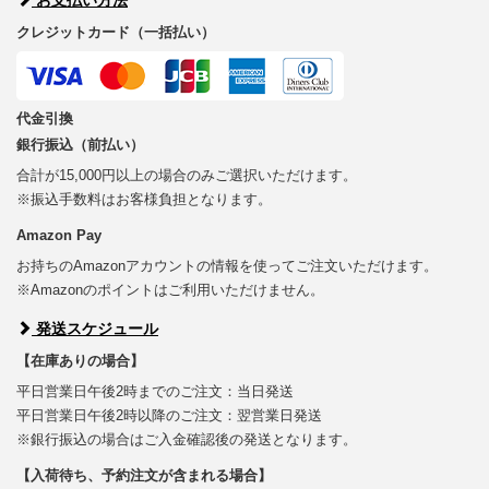
クレジットカード（一括払い）
代金引換
銀行振込（前払い）
合計が15,000円以上の場合のみご選択いただけます。
※振込手数料はお客様負担となります。
Amazon Pay
お持ちのAmazonアカウントの情報を使ってご注文いただけます。
※Amazonのポイントはご利用いただけません。
発送スケジュール
【在庫ありの場合】
平日営業日午後2時までのご注文：当日発送
平日営業日午後2時以降のご注文：翌営業日発送
※銀行振込の場合はご入金確認後の発送となります。
【入荷待ち、予約注文が含まれる場合】