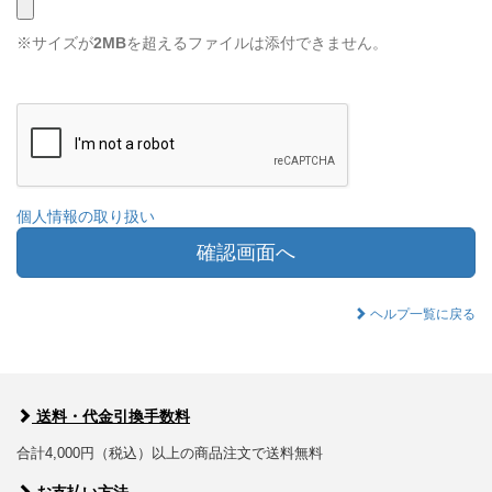
※サイズが
2MB
を超えるファイルは添付できません。
個人情報の取り扱い
確認画面へ
ヘルプ一覧に戻る
送料・代金引換手数料
合計4,000円（税込）以上の商品注文で送料無料
お支払い方法