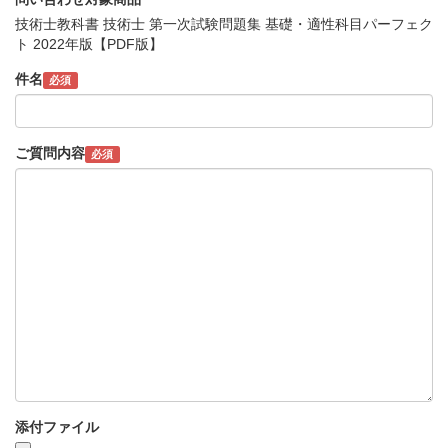
技術士教科書 技術士 第一次試験問題集 基礎・適性科目パーフェク
ト 2022年版【PDF版】
件名
必須
ご質問内容
必須
添付ファイル