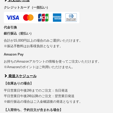
クレジットカード（一括払い）
代金引換
銀行振込（前払い）
合計が15,000円以上の場合のみご選択いただけます。
※振込手数料はお客様負担となります。
Amazon Pay
お持ちのAmazonアカウントの情報を使ってご注文いただけます。
※Amazonのポイントはご利用いただけません。
発送スケジュール
【在庫ありの場合】
平日営業日午後2時までのご注文：当日発送
平日営業日午後2時以降のご注文：翌営業日発送
※銀行振込の場合はご入金確認後の発送となります。
【入荷待ち、予約注文が含まれる場合】