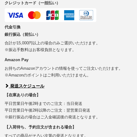
クレジットカード（一括払い）
代金引換
銀行振込（前払い）
合計が15,000円以上の場合のみご選択いただけます。
※振込手数料はお客様負担となります。
Amazon Pay
お持ちのAmazonアカウントの情報を使ってご注文いただけます。
※Amazonのポイントはご利用いただけません。
発送スケジュール
【在庫ありの場合】
平日営業日午後2時までのご注文：当日発送
平日営業日午後2時以降のご注文：翌営業日発送
※銀行振込の場合はご入金確認後の発送となります。
【入荷待ち、予約注文が含まれる場合】
すべての商品がそろい次第の発送となります。