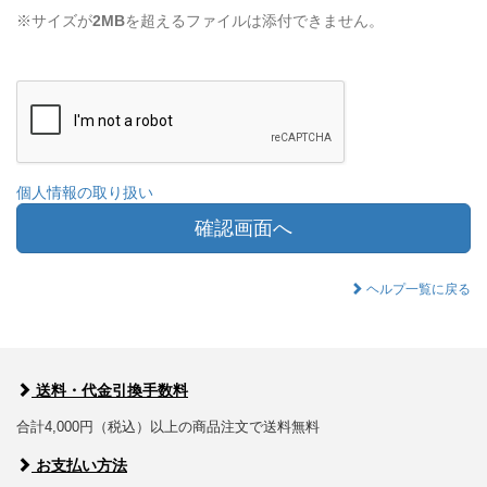
※サイズが
2MB
を超えるファイルは添付できません。
個人情報の取り扱い
確認画面へ
ヘルプ一覧に戻る
送料・代金引換手数料
合計4,000円（税込）以上の商品注文で送料無料
お支払い方法