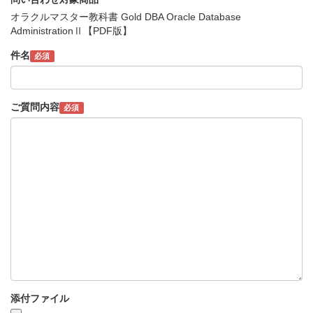
オラクルマスター教科書 Gold DBA Oracle Database
AdministrationⅡ【PDF版】
件名
必須
ご質問内容
必須
添付ファイル