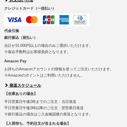
クレジットカード（一括払い）
代金引換
銀行振込（前払い）
合計が15,000円以上の場合のみご選択いただけます。
※振込手数料はお客様負担となります。
Amazon Pay
お持ちのAmazonアカウントの情報を使ってご注文いただけます。
※Amazonのポイントはご利用いただけません。
発送スケジュール
【在庫ありの場合】
平日営業日午後2時までのご注文：当日発送
平日営業日午後2時以降のご注文：翌営業日発送
※銀行振込の場合はご入金確認後の発送となります。
【入荷待ち、予約注文が含まれる場合】