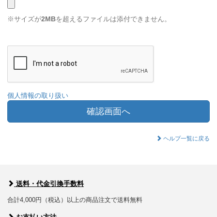
※サイズが
2MB
を超えるファイルは添付できません。
個人情報の取り扱い
確認画面へ
ヘルプ一覧に戻る
送料・代金引換手数料
合計4,000円（税込）以上の商品注文で送料無料
お支払い方法