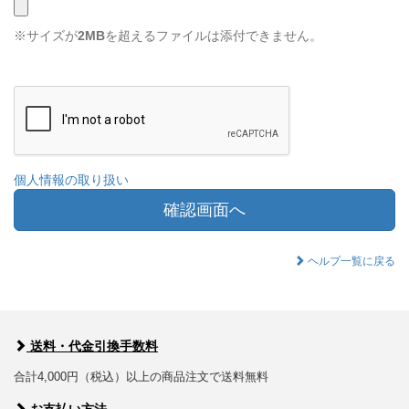
※サイズが
2MB
を超えるファイルは添付できません。
個人情報の取り扱い
確認画面へ
ヘルプ一覧に戻る
送料・代金引換手数料
合計4,000円（税込）以上の商品注文で送料無料
お支払い方法