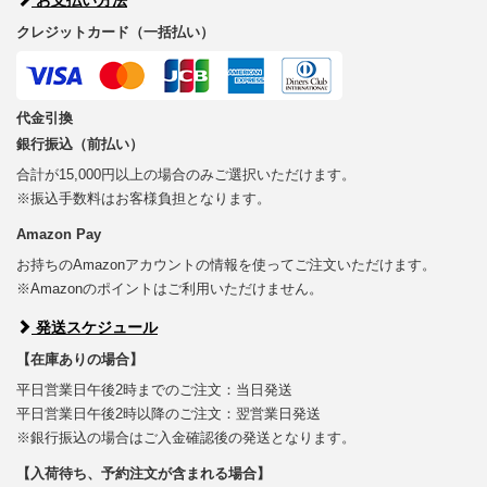
クレジットカード（一括払い）
代金引換
銀行振込（前払い）
合計が15,000円以上の場合のみご選択いただけます。
※振込手数料はお客様負担となります。
Amazon Pay
お持ちのAmazonアカウントの情報を使ってご注文いただけます。
※Amazonのポイントはご利用いただけません。
発送スケジュール
【在庫ありの場合】
平日営業日午後2時までのご注文：当日発送
平日営業日午後2時以降のご注文：翌営業日発送
※銀行振込の場合はご入金確認後の発送となります。
【入荷待ち、予約注文が含まれる場合】