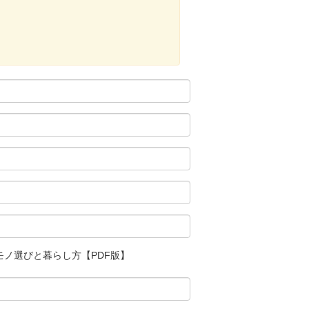
モノ選びと暮らし方【PDF版】