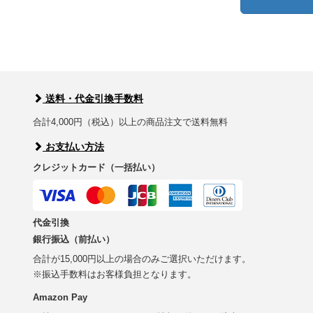
送料・代金引換手数料
合計4,000円（税込）以上の商品注文で送料無料
お支払い方法
クレジットカード（一括払い）
代金引換
銀行振込（前払い）
合計が15,000円以上の場合のみご選択いただけます。
※振込手数料はお客様負担となります。
Amazon Pay