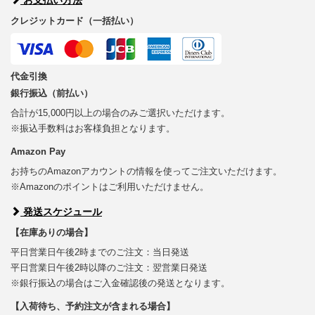
クレジットカード（一括払い）
代金引換
銀行振込（前払い）
合計が15,000円以上の場合のみご選択いただけます。
※振込手数料はお客様負担となります。
Amazon Pay
お持ちのAmazonアカウントの情報を使ってご注文いただけます。
※Amazonのポイントはご利用いただけません。
発送スケジュール
【在庫ありの場合】
平日営業日午後2時までのご注文：当日発送
平日営業日午後2時以降のご注文：翌営業日発送
※銀行振込の場合はご入金確認後の発送となります。
【入荷待ち、予約注文が含まれる場合】