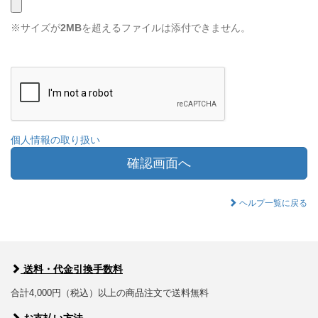
※サイズが
2MB
を超えるファイルは添付できません。
個人情報の取り扱い
確認画面へ
ヘルプ一覧に戻る
送料・代金引換手数料
合計4,000円（税込）以上の商品注文で送料無料
お支払い方法