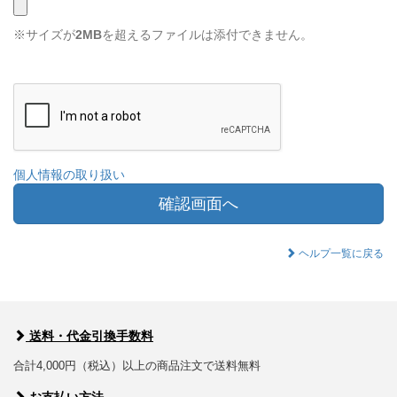
※サイズが
2MB
を超えるファイルは添付できません。
個人情報の取り扱い
確認画面へ
ヘルプ一覧に戻る
送料・代金引換手数料
合計4,000円（税込）以上の商品注文で送料無料
お支払い方法