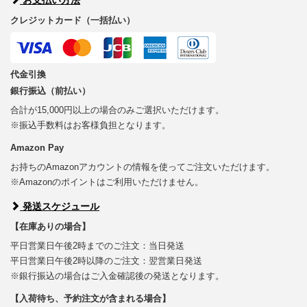
クレジットカード（一括払い）
代金引換
銀行振込（前払い）
合計が15,000円以上の場合のみご選択いただけます。
※振込手数料はお客様負担となります。
Amazon Pay
お持ちのAmazonアカウントの情報を使ってご注文いただけます。
※Amazonのポイントはご利用いただけません。
発送スケジュール
【在庫ありの場合】
平日営業日午後2時までのご注文：当日発送
平日営業日午後2時以降のご注文：翌営業日発送
※銀行振込の場合はご入金確認後の発送となります。
【入荷待ち、予約注文が含まれる場合】