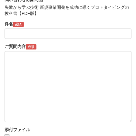
失敗から学ぶ技術 新規事業開発を成功に導くプロトタイピングの
教科書【PDF版】
件名
必須
ご質問内容
必須
添付ファイル